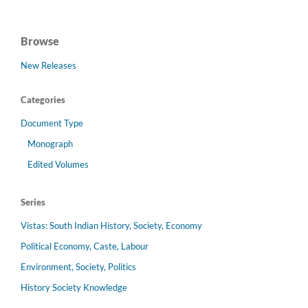
Browse
New Releases
Categories
Document Type
Monograph
Edited Volumes
Series
Vistas: South Indian History, Society, Economy
Political Economy, Caste, Labour
Environment, Society, Politics
History Society Knowledge