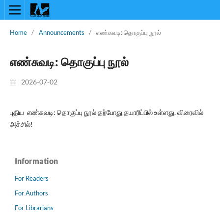
Home
/
Announcements
/
எண்சுவடி: தொகுப்பு நூல்
எண்சுவடி: தொகுப்பு நூல்
2026-07-02
புதிய எண்சுவடி: தொகுப்பு நூல் தற்போது தயாரிப்பில் உள்ளது. விரைவில்
அச்சில்!
Information
For Readers
For Authors
For Librarians